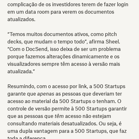
complicação de os investidores terem de fazer login
em um data room para verem os documentos
atualizados.
“Temos muitos documentos ativos, como pitch
decks, que mudam o tempo todo”, afirma Sheel.
“Com o DocSend, isso deixa de ser um problema
porque fazemos alterações dinamicamente e os
visualizadores sempre têm acesso à versão mais
atualizada.”
Resumindo, com o acesso por link, a 500 Startups
garante que
apenas
as pessoas que deveriam ter
acesso ao material da 500 Startups o tenham. O
controle de versão permite à 500 Startups garantir
que as pessoas que
têm
acesso não estejam
consultando materiais desatualizados. Ou seja, é
uma dupla vantagem para a 500 Startups, que faz
toda a diferença.