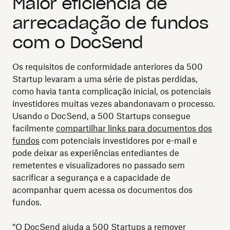
Maior eficiência de
arrecadação de fundos
com o DocSend
Os requisitos de conformidade anteriores da 500
Startup levaram a uma série de pistas perdidas,
como havia tanta complicação inicial, os potenciais
investidores muitas vezes abandonavam o processo.
Usando o DocSend, a 500 Startups consegue
facilmente
compartilhar links para documentos dos
fundos
com potenciais investidores por e-mail e
pode deixar as experiências entediantes de
remetentes e visualizadores no passado sem
sacrificar a segurança e a capacidade de
acompanhar quem acessa os documentos dos
fundos.
“O DocSend ajuda a 500 Startups a remover