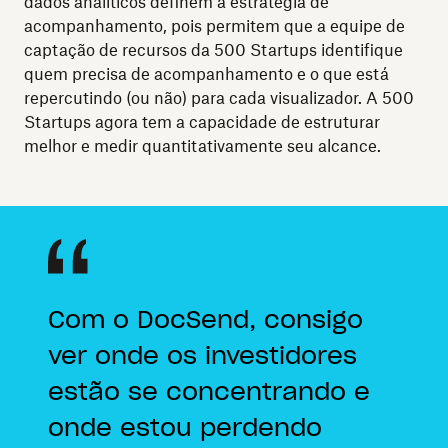
dados analíticos definem a estratégia de
acompanhamento, pois permitem que a equipe de
captação de recursos da 500 Startups identifique
quem precisa de acompanhamento e o que está
repercutindo (ou não) para cada visualizador. A 500
Startups agora tem a capacidade de estruturar
melhor e medir quantitativamente seu alcance.
Com o DocSend, consigo
ver onde os investidores
estão se concentrando e
onde estou perdendo