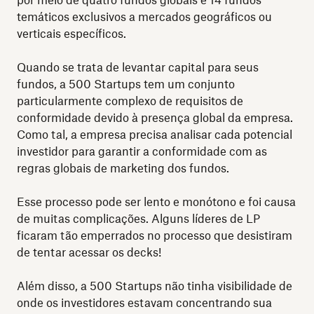
temáticos exclusivos a mercados geográficos ou
verticais específicos.
Quando se trata de levantar capital para seus
fundos, a 500 Startups tem um conjunto
particularmente complexo de requisitos de
conformidade devido à presença global da empresa.
Como tal, a empresa precisa analisar cada potencial
investidor para garantir a conformidade com as
regras globais de marketing dos fundos.
Esse processo pode ser lento e monótono e foi causa
de muitas complicações. Alguns líderes de LP
ficaram tão emperrados no processo que desistiram
de tentar acessar os decks!
Além disso, a 500 Startups não tinha visibilidade de
onde os investidores estavam concentrando sua