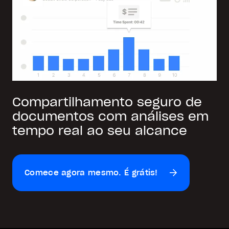
Compartilhamento seguro de
documentos com análises em
tempo real ao seu alcance
Comece agora mesmo. É grátis!