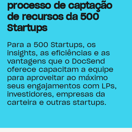
processo de captação
de recursos da 500
Startups
Para a 500 Startups, os
insights, as eficiências e as
vantagens que o DocSend
oferece capacitam a equipe
para aproveitar ao máximo
seus engajamentos com LPs,
investidores, empresas da
carteira e outras startups.