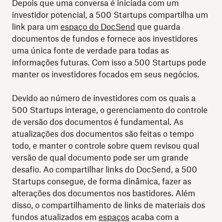
Depois que uma conversa é iniciada com um
investidor potencial, a 500 Startups compartilha um
link para um
espaço do DocSend
que guarda
documentos de fundos e fornece aos investidores
uma única fonte de verdade para todas as
informações futuras. Com isso a 500 Startups pode
manter os investidores focados em seus negócios.
Devido ao número de investidores com os quais a
500 Startups interage, o gerenciamento do controle
de versão dos documentos é fundamental. As
atualizações dos documentos são feitas o tempo
todo, e manter o controle sobre quem revisou qual
versão de qual documento pode ser um grande
desafio. Ao compartilhar links do DocSend, a 500
Startups consegue, de forma dinâmica, fazer as
alterações dos documentos nos bastidores. Além
disso, o compartilhamento de links de materiais dos
fundos atualizados em
espaços
acaba com a