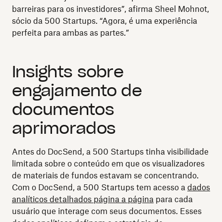
barreiras para os investidores”, afirma Sheel Mohnot,
sócio da 500 Startups. “Agora, é uma experiência
perfeita para ambas as partes.”
Insights sobre
engajamento de
documentos
aprimorados
Antes do DocSend, a 500 Startups tinha visibilidade
limitada sobre o conteúdo em que os visualizadores
de materiais de fundos estavam se concentrando.
Com o DocSend, a 500 Startups tem acesso a
dados
analíticos detalhados página a página
para cada
usuário que interage com seus documentos. Esses