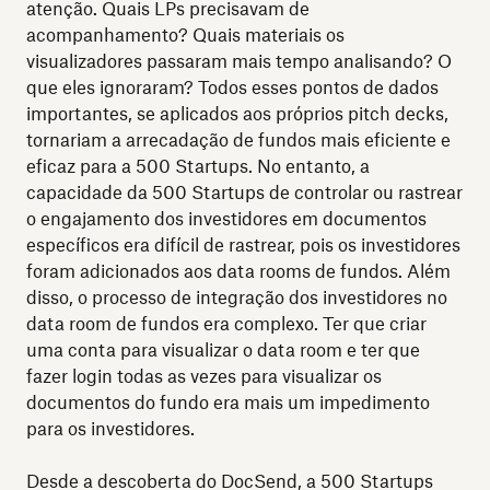
atenção. Quais LPs precisavam de
acompanhamento? Quais materiais os
visualizadores passaram mais tempo analisando? O
que eles ignoraram? Todos esses pontos de dados
importantes, se aplicados aos próprios pitch decks,
tornariam a arrecadação de fundos mais eficiente e
eficaz para a 500 Startups. No entanto, a
capacidade da 500 Startups de controlar ou rastrear
o engajamento dos investidores em documentos
específicos era difícil de rastrear, pois os investidores
foram adicionados aos data rooms de fundos. Além
disso, o processo de integração dos investidores no
data room de fundos era complexo. Ter que criar
uma conta para visualizar o data room e ter que
fazer login todas as vezes para visualizar os
documentos do fundo era mais um impedimento
para os investidores.
Desde a descoberta do DocSend, a 500 Startups