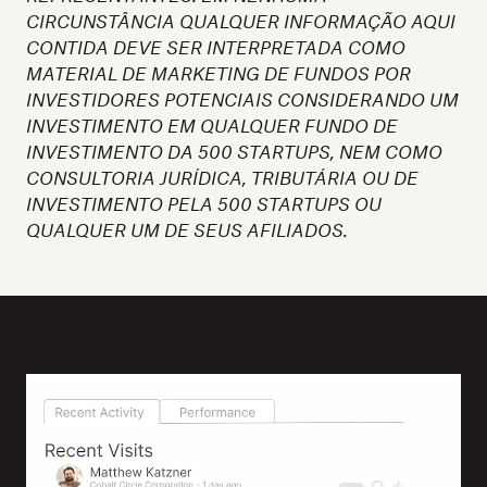
CIRCUNSTÂNCIA QUALQUER INFORMAÇÃO AQUI
CONTIDA DEVE SER INTERPRETADA COMO
MATERIAL DE MARKETING DE FUNDOS POR
INVESTIDORES POTENCIAIS CONSIDERANDO UM
INVESTIMENTO EM QUALQUER FUNDO DE
INVESTIMENTO DA 500 STARTUPS, NEM COMO
CONSULTORIA JURÍDICA, TRIBUTÁRIA OU DE
INVESTIMENTO PELA 500 STARTUPS OU
QUALQUER UM DE SEUS AFILIADOS.