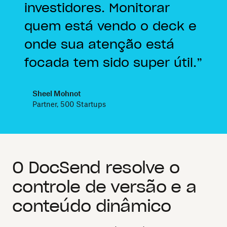
investidores. Monitorar
quem está vendo o deck e
onde sua atenção está
focada tem sido super útil.
Sheel Mohnot
Partner, 500 Startups
O DocSend resolve o
controle de versão e a
conteúdo dinâmico