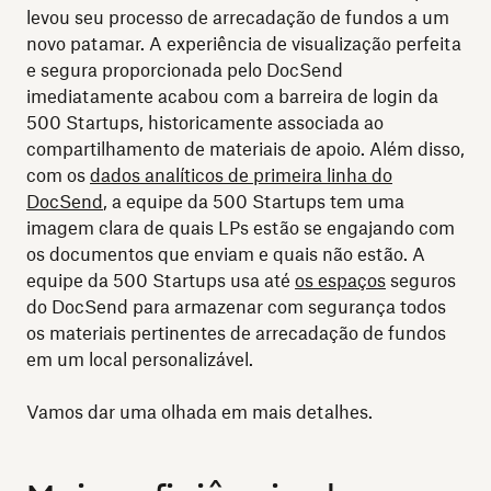
levou seu processo de arrecadação de fundos a um
novo patamar. A experiência de visualização perfeita
e segura proporcionada pelo DocSend
imediatamente acabou com a barreira de login da
500 Startups, historicamente associada ao
compartilhamento de materiais de apoio. Além disso,
com os
dados analíticos de primeira linha do
DocSend
, a equipe da 500 Startups tem uma
imagem clara de quais LPs estão se engajando com
os documentos que enviam e quais não estão. A
equipe da 500 Startups usa até
os espaços
seguros
do DocSend para armazenar com segurança todos
os materiais pertinentes de arrecadação de fundos
em um local personalizável.
Vamos dar uma olhada em mais detalhes.