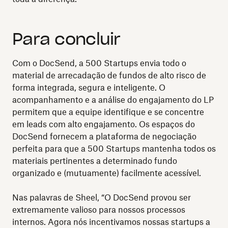
Para concluir
Com o DocSend, a 500 Startups envia todo o
material de arrecadação de fundos de alto risco de
forma integrada, segura e inteligente. O
acompanhamento e a análise do engajamento do LP
permitem que a equipe identifique e se concentre
em leads com alto engajamento. Os espaços do
DocSend fornecem a plataforma de negociação
perfeita para que a 500 Startups mantenha todos os
materiais pertinentes a determinado fundo
organizado e (mutuamente) facilmente acessível.
Nas palavras de Sheel, “O DocSend provou ser
extremamente valioso para nossos processos
internos. Agora nós incentivamos nossas startups a