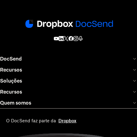
DocSend
Recursos
Soluções
Recursos
Quem somos
O DocSend faz parte da
Dropbox