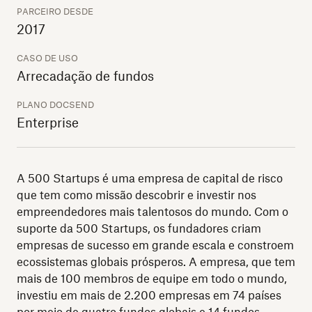
PARCEIRO DESDE
2017
CASO DE USO
Arrecadação de fundos
PLANO DOCSEND
Enterprise
A 500 Startups é uma empresa de capital de risco
que tem como missão descobrir e investir nos
empreendedores mais talentosos do mundo. Com o
suporte da 500 Startups, os fundadores criam
empresas de sucesso em grande escala e constroem
ecossistemas globais prósperos. A empresa, que tem
mais de 100 membros de equipe em todo o mundo,
investiu em mais de 2.200 empresas em 74 países
por meio de quatro fundos globais e 14 fundos