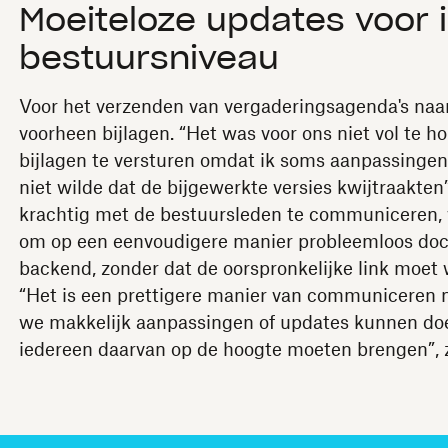
Moeiteloze updates voor 
bestuursniveau
Voor het verzenden van vergaderingsagenda's naa
voorheen bijlagen. “Het was voor ons niet vol te 
bijlagen te versturen omdat ik soms aanpassinge
niet wilde dat de bijgewerkte versies kwijtraakten
krachtig met de bestuursleden te communiceren,
om op een eenvoudigere manier probleemloos doc
backend, zonder dat de oorspronkelijke link moet
“Het is een prettigere manier van communiceren
we makkelijk aanpassingen of updates kunnen do
iedereen daarvan op de hoogte moeten brengen”, 