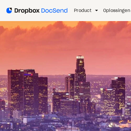
Product
Oplossingen