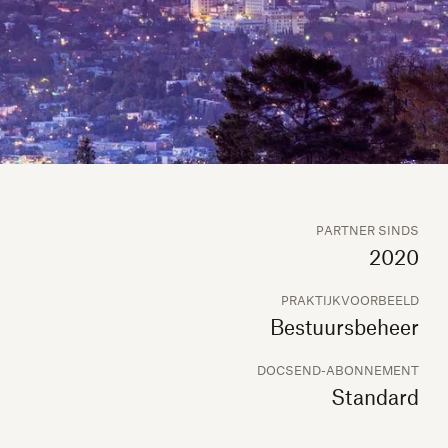
PARTNER SINDS
2020
PRAKTIJKVOORBEELD
Bestuursbeheer
DOCSEND-ABONNEMENT
Standard