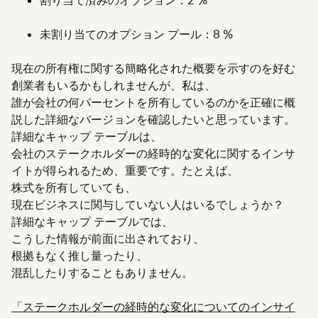
割り当て済みのオプション：2 %
未割り当てのオプション プール：8 %
現在の所有権に関する簡略化された概要を示すのを好む
創業者もいるかもしれませんが、私は、
誰が会社の何パーセントを所有しているのかを正確に概
説した詳細なバージョンを確認したいと思っています。
詳細なキャップ テーブルは、
会社のステークホルダーの経時的な変化に関するインサ
イトが得られるため、重要です。たとえば、
株式を所有していても、
現在ビジネスに関与していない人はいるでしょうか？
詳細なキャップ テーブルでは、
こうした情報が前面に出されており、
根拠もなく推し量ったり、
混乱したりすることもありません。
「ステークホルダーの経時的な変化についてのインサイ