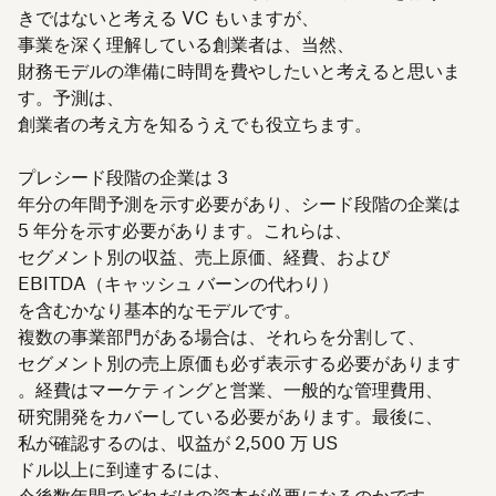
きではないと考える VC もいますが、
事業を深く理解している創業者は、当然、
財務モデルの準備に時間を費やしたいと考えると思いま
す。予測は、
創業者の考え方を知るうえでも役立ちます。
プレシード段階の企業は 3
年分の年間予測を示す必要があり、シード段階の企業は
5 年分を示す必要があります。これらは、
セグメント別の収益、売上原価、経費、および
EBITDA（キャッシュ バーンの代わり）
を含むかなり基本的なモデルです。
複数の事業部門がある場合は、それらを分割して、
セグメント別の売上原価も必ず表示する必要があります
。経費はマーケティングと営業、一般的な管理費用、
研究開発をカバーしている必要があります。最後に、
私が確認するのは、収益が 2,500 万 US
ドル以上に到達するには、