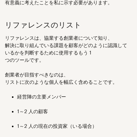
有意義に考えたことを私に示す必要があります。
リファレンスのリスト
リファレンスは、協業する創業者について知り、
解決に取り組んでいる課題を顧客がどのように認識して
いるかを判断するために使用するもう 1
つのツールです。
創業者が目指すべきなのは、
リストに次のような個人を幅広く含めることです。
経営陣の主要メンバー
1～2 人の顧客
1～2 人の現在の投資家（いる場合）