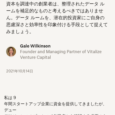
資本を調達中の創業者は、整理されたデータ ル
ームを補足的なものと考えるべきではありませ
ん。データ ルームを、潜在的投資家にご自身の
思慮深さと効率性を印象付ける手段として捉えて
みましょう。
Gale Wilkinson
Founder and Managing Partner of Vitalize
Venture Capital
2021年10月14日
私は 9
年間スタートアップ企業に資金を提供してきましたが、
デュー