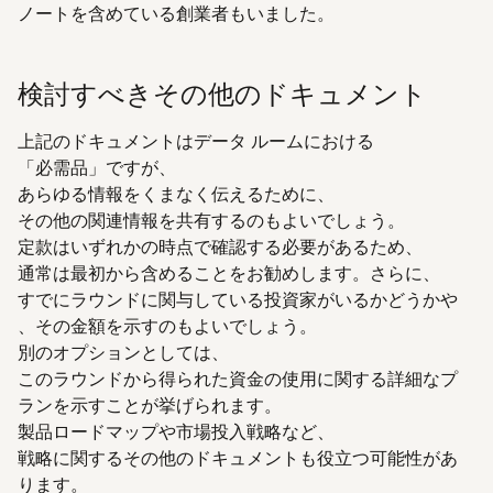
ノートを含めている創業者もいました。
検討すべきその他のドキュメント
上記のドキュメントはデータ ルームにおける
「必需品」ですが、
あらゆる情報をくまなく伝えるために、
その他の関連情報を共有するのもよいでしょう。
定款はいずれかの時点で確認する必要があるため、
通常は最初から含めることをお勧めします。さらに、
すでにラウンドに関与している投資家がいるかどうかや
、その金額を示すのもよいでしょう。
別のオプションとしては、
このラウンドから得られた資金の使用に関する詳細なプ
ランを示すことが挙げられます。
製品ロードマップや市場投入戦略など、
戦略に関するその他のドキュメントも役立つ可能性があ
ります。