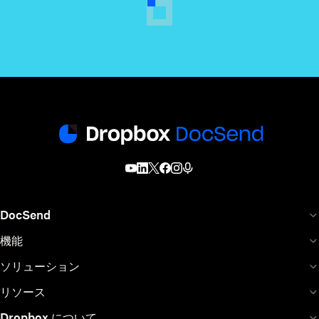
DocSend
機能
ソリューション
リソース
Dropbox について