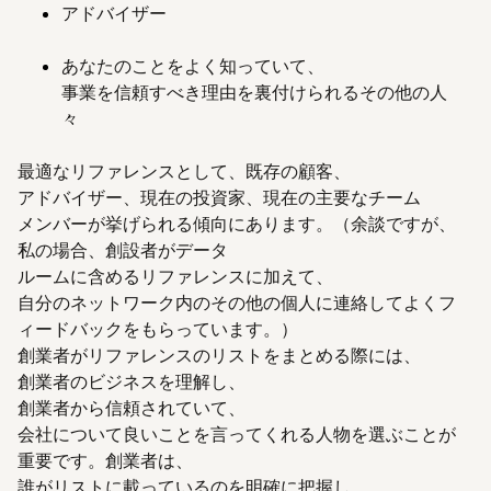
アドバイザー
あなたのことをよく知っていて、
事業を信頼すべき理由を裏付けられるその他の人
々
最適なリファレンスとして、既存の顧客、
アドバイザー、現在の投資家、現在の主要なチーム
メンバーが挙げられる傾向にあります。（余談ですが、
私の場合、創設者がデータ
ルームに含めるリファレンスに加えて、
自分のネットワーク内のその他の個人に連絡してよくフ
ィードバックをもらっています。）
創業者がリファレンスのリストをまとめる際には、
創業者のビジネスを理解し、
創業者から信頼されていて、
会社について良いことを言ってくれる人物を選ぶことが
重要です。創業者は、
誰がリストに載っているのを明確に把握し、