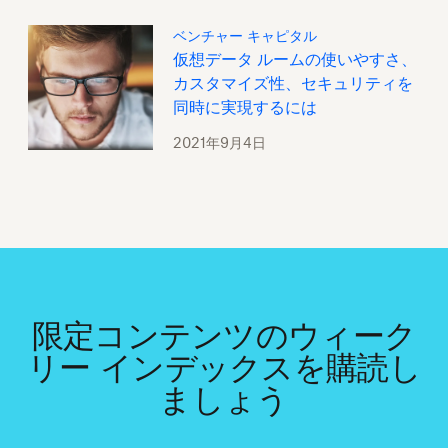
ベンチャー キャピタル
仮想データ ルームの使いやすさ、
カスタマイズ性、セキュリティを
同時に実現するには
2021年9月4日
限定コンテンツのウィーク
リー インデックスを購読し
ましょう