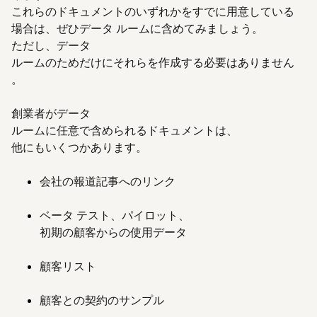
これらのドキュメントのいずれかをすでに用意している
場合は、ぜひデータ ルームに含めてみましょう。
ただし、データ
ルームのためだけにそれらを作成する必要はありません
。
創業者がデータ
ルームに任意で含められるドキュメントは、
他にもいくつかあります。
会社の報道記事へのリンク
ベータ テスト、パイロット、
初期の顧客からの使用データ
顧客リスト
顧客との契約のサンプル