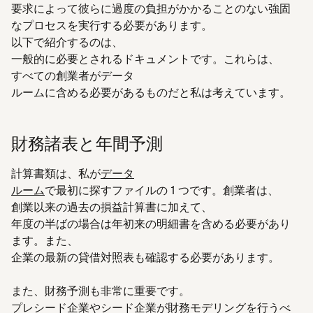
要求によって彼らに過度の負担がかかることのない強固
なプロセスを実行する必要があります。
以下で紹介するのは、
一般的に必要とされるドキュメントです。これらは、
すべての創業者がデータ
ルームに含める必要があるものだと私は考えています。
財務諸表と年間予測
計算書類は、私が
データ
ルーム
で最初に探すファイルの 1 つです。創業者は、
創業以来の過去の損益計算書に加えて、
年度の半ばの場合は年初来の明細書を含める必要があり
ます。また、
企業の最新の貸借対照表も確認する必要があります。
また、財務予測も非常に重要です。
プレシード企業やシード企業が財務モデリングを行うべ