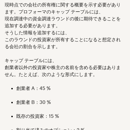
現時点での会社の所有権に関する概要を示す必要があり
ます。プロフォーマのキャップ テーブルには、
現在調達中の資金調達ラウンドの後に期待できることを
追加する必要があります。
そうした情報を追加するには、
このラウンドの投資家が所有することになると想定され
る会社の割合を示します。
キャップ テーブルには、
創業者以外の投資家や株主の名前を含める必要はありま
せん。たとえば、次のような形式にします。
創業者 A：45 %
創業者 B：30 %
既存の投資家：15 %