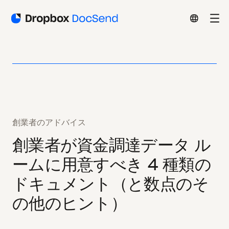
創業者のアドバイス
創業者が資金調達データ ル
ームに用意すべき 4 種類の
ドキュメント（と数点のそ
の他のヒント）