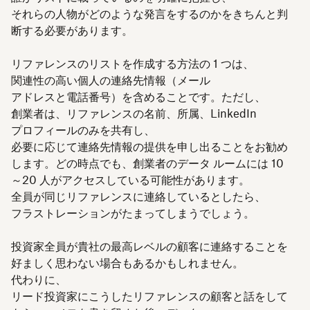
それらの人物がどのような発言をするのかをきちんと判
断する必要があります。
リファレンスのリストを作成する方法の 1 つは、
関連性の高い個人の連絡先情報（メール
アドレスと電話番号）を含めることです。ただし、
創業者は、リファレンスの名前、所属、LinkedIn
プロフィールのみを共有し、
必要に応じて連絡先情報の提供を申し出ることをお勧め
します。どの時点でも、創業者のデータ ルームには 10
～20 人がアクセスしている可能性があります。
全員が同じリファレンスに連絡しているとしたら、
フラストレーションがたまってしまうでしょう。
投資家全員が貴社の最高レベルの顧客に連絡することを
好ましく思わない場合もあるかもしれません。
代わりに、
リード投資家にこうしたリファレンスの顧客と話をして