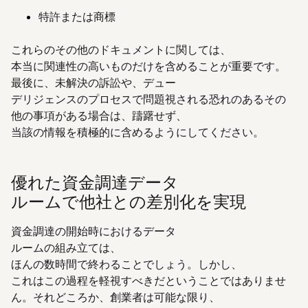
特許または商標
これらのその他のドキュメントに関しては、
本当に関連性の高いものだけを含めることが重要です。
最後に、未解決の訴訟や、デュー
デリジェンスのプロセスで問題視される恐れのあるその
他の事項がある場合は、躊躇せず、
当該の情報を積極的に含めるようにしてください。
優れた資金調達データ
ルームで他社との差別化を実現
資金調達の開始時におけるデータ
ルームの組み立ては、
ほんの数時間で終わることでしょう。しかし、
これはこの過程を軽視すべきだということではありませ
ん。それどころか、創業者は可能な限り、