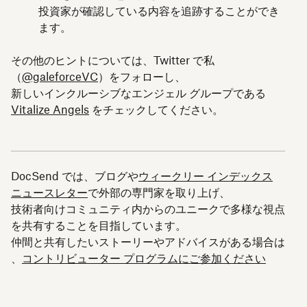
投資家が確認している内容を追跡することができ
ます。
その他のヒントについては、Twitter で私
（
@galeforceVC
）をフォローし、
新しいインクルーシブなエンジェル グループである
Vitalize Angels
をチェックしてください。
DocSend では、ブログや
ウィークリー インデックス
ニュースレター
で外部の専門家を取り上げ、
技術者向けコミュニティ内からのユニークで多様な視点
を共有することを目指しています。
仲間と共有したいストーリーやアドバイスがある場合は
、
コントリビューター プログラムにご参加ください