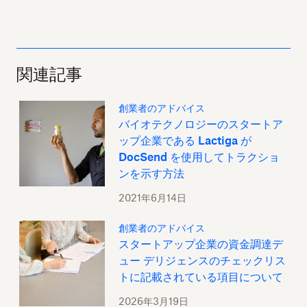
関連記事
創業者のアドバイス
バイオテクノロジーのスタートア
ップ企業である Lactiga が
DocSend を使用してトラクショ
ンを示す方法
2021年6月14日
創業者のアドバイス
スタートアップ企業の資金調達デ
ュー デリジェンスのチェックリス
トに記載されている項目について
2026年3月19日