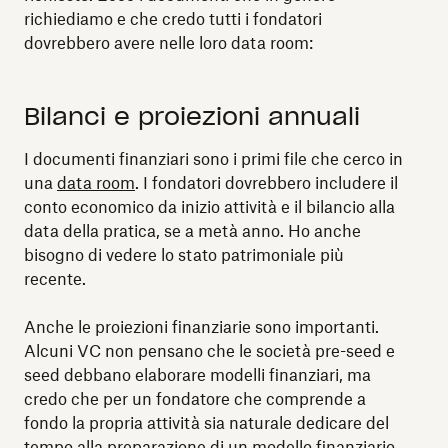
richiediamo e che credo tutti i fondatori
dovrebbero avere nelle loro data room:
Bilanci e proiezioni annuali
I documenti finanziari sono i primi file che cerco in
una
data room
. I fondatori dovrebbero includere il
conto economico da inizio attività e il bilancio alla
data della pratica, se a metà anno. Ho anche
bisogno di vedere lo stato patrimoniale più
recente.
Anche le proiezioni finanziarie sono importanti.
Alcuni VC non pensano che le società pre-seed e
seed debbano elaborare modelli finanziari, ma
credo che per un fondatore che comprende a
fondo la propria attività sia naturale dedicare del
tempo alla preparazione di un modello finanziario.