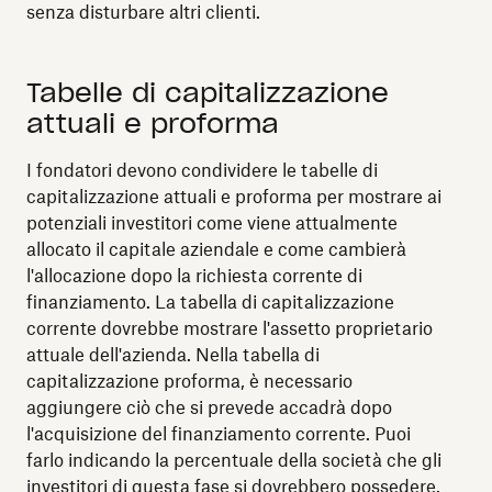
senza disturbare altri clienti.
Tabelle di capitalizzazione
attuali e proforma
I fondatori devono condividere le tabelle di
capitalizzazione attuali e proforma per mostrare ai
potenziali investitori come viene attualmente
allocato il capitale aziendale e come cambierà
l'allocazione dopo la richiesta corrente di
finanziamento. La tabella di capitalizzazione
corrente dovrebbe mostrare l'assetto proprietario
attuale dell'azienda. Nella tabella di
capitalizzazione proforma, è necessario
aggiungere ciò che si prevede accadrà dopo
l'acquisizione del finanziamento corrente. Puoi
farlo indicando la percentuale della società che gli
investitori di questa fase si dovrebbero possedere.