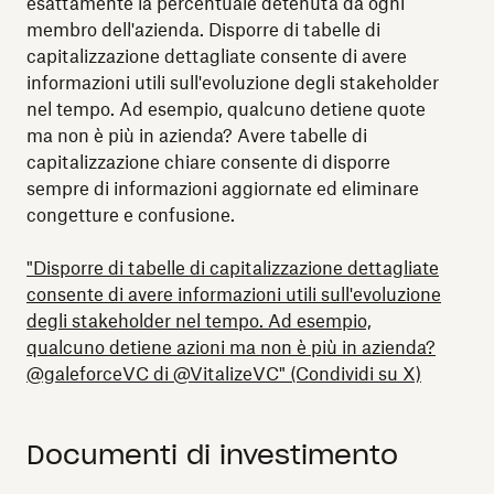
esattamente la percentuale detenuta da ogni
membro dell'azienda. Disporre di tabelle di
capitalizzazione dettagliate consente di avere
informazioni utili sull'evoluzione degli stakeholder
nel tempo. Ad esempio, qualcuno detiene quote
ma non è più in azienda? Avere tabelle di
capitalizzazione chiare consente di disporre
sempre di informazioni aggiornate ed eliminare
congetture e confusione.
"Disporre di tabelle di capitalizzazione dettagliate
consente di avere informazioni utili sull'evoluzione
degli stakeholder nel tempo. Ad esempio,
qualcuno detiene azioni ma non è più in azienda?
@galeforceVC di @VitalizeVC" (Condividi su X)
Documenti di investimento