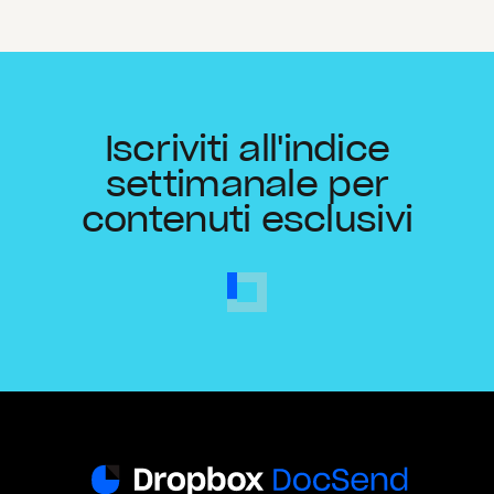
Iscriviti all'indice
settimanale per
contenuti esclusivi