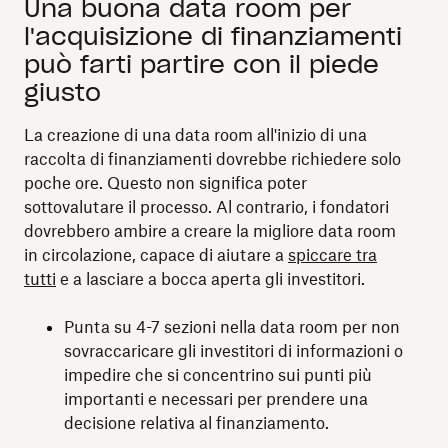
Una buona data room per
l'acquisizione di finanziamenti
può farti partire con il piede
giusto
La creazione di una data room all'inizio di una
raccolta di finanziamenti dovrebbe richiedere solo
poche ore. Questo non significa poter
sottovalutare il processo. Al contrario, i fondatori
dovrebbero ambire a creare la migliore data room
in circolazione, capace di aiutare a
spiccare tra
tutti
e a lasciare a bocca aperta gli investitori.
Punta su 4-7 sezioni nella data room per non
sovraccaricare gli investitori di informazioni o
impedire che si concentrino sui punti più
importanti e necessari per prendere una
decisione relativa al finanziamento.