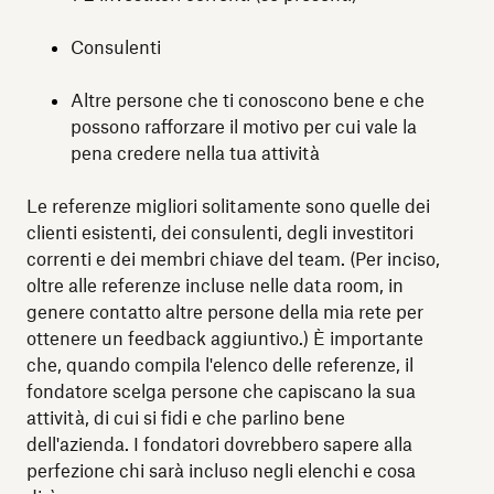
Consulenti
Altre persone che ti conoscono bene e che
possono rafforzare il motivo per cui vale la
pena credere nella tua attività
Le referenze migliori solitamente sono quelle dei
clienti esistenti, dei consulenti, degli investitori
correnti e dei membri chiave del team. (Per inciso,
oltre alle referenze incluse nelle data room, in
genere contatto altre persone della mia rete per
ottenere un feedback aggiuntivo.) È importante
che, quando compila l'elenco delle referenze, il
fondatore scelga persone che capiscano la sua
attività, di cui si fidi e che parlino bene
dell'azienda. I fondatori dovrebbero sapere alla
perfezione chi sarà incluso negli elenchi e cosa