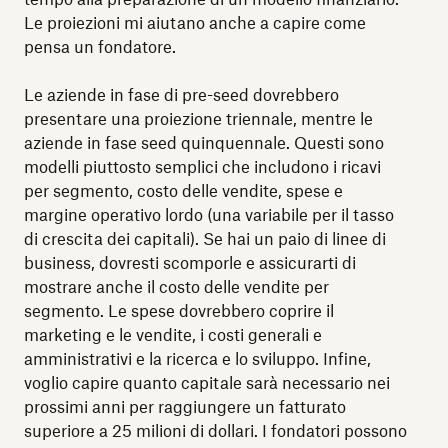
Le proiezioni mi aiutano anche a capire come
pensa un fondatore.
Le aziende in fase di pre-seed dovrebbero
presentare una proiezione triennale, mentre le
aziende in fase seed quinquennale. Questi sono
modelli piuttosto semplici che includono i ricavi
per segmento, costo delle vendite, spese e
margine operativo lordo (una variabile per il tasso
di crescita dei capitali). Se hai un paio di linee di
business, dovresti scomporle e assicurarti di
mostrare anche il costo delle vendite per
segmento. Le spese dovrebbero coprire il
marketing e le vendite, i costi generali e
amministrativi e la ricerca e lo sviluppo. Infine,
voglio capire quanto capitale sarà necessario nei
prossimi anni per raggiungere un fatturato
superiore a 25 milioni di dollari. I fondatori possono