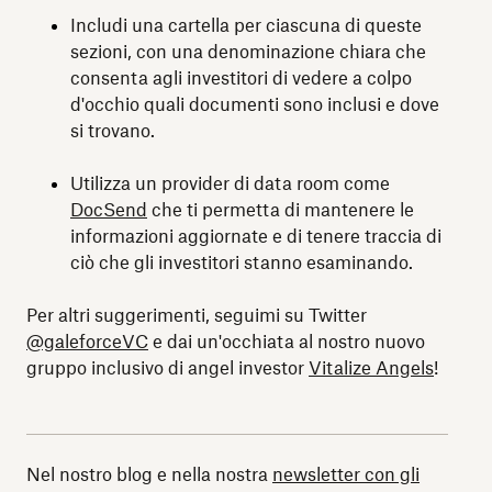
Includi una cartella per ciascuna di queste
sezioni, con una denominazione chiara che
consenta agli investitori di vedere a colpo
d'occhio quali documenti sono inclusi e dove
si trovano.
Utilizza un provider di data room come
DocSend
che ti permetta di mantenere le
informazioni aggiornate e di tenere traccia di
ciò che gli investitori stanno esaminando.
Per altri suggerimenti, seguimi su Twitter
@galeforceVC
e dai un'occhiata al nostro nuovo
gruppo inclusivo di angel investor
Vitalize Angels
!
Nel nostro blog e nella nostra
newsletter con gli