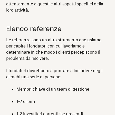
attentamente a questi e altri aspetti specifici della
loro attività.
Elenco referenze
Le referenze sono un altro strumento che usiamo
per capire i fondatori con cui lavoriamo e
determinare in che modo i clienti percepiscono il
problema da risolvere.
I fondatori dovrebbero a puntare a includere negli
elenchi una serie di persone:
Membri chiave di un team di gestione
1-2 clienti
1-2 investitori correnti (se presenti)