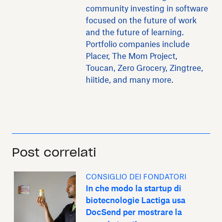
community investing in software
focused on the future of work
and the future of learning.
Portfolio companies include
Placer, The Mom Project,
Toucan, Zero Grocery, Zingtree,
hiitide, and many more.
Post correlati
CONSIGLIO DEI FONDATORI
In che modo la startup di
biotecnologie Lactiga usa
DocSend per mostrare la