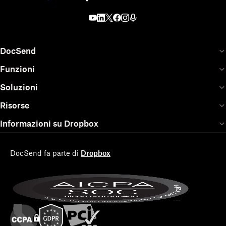
DocSend
Funzioni
Soluzioni
Risorse
Informazioni su Dropbox
DocSend fa parte di
Dropbox