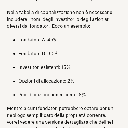
Nella tabella di capitalizzazione non è necessario
includere i nomi degli investitori o degli azionisti
diversi dai fondatori. Ecco un esempio:
Fondatore A: 45%
Fondatore B: 30%
Investitori esistenti: 15%
Opzioni di allocazione: 2%
Pool di opzioni non allocate: 8%
Mentre alcuni fondatori potrebbero optare per un
riepilogo semplificato della proprietà corrente,
vorrei vedere una versione dettagliata che delinei