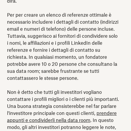
dirà.
Per per creare un elenco di referenze ottimale è
necessario includere i dettagli di contatto (indirizzi
email e numeri di telefono) delle persone incluse.
Tuttavia, suggerisco ai fornitori di condividere solo
i nomi, le affiliazioni e i profili LinkedIn delle
referenze e fornire i dettagli di contatto su
richiesta. In qualsiasi momento, un fondatore
potrebbe avere 10 o 20 persone che consultano la
sua data room; sarebbe frustrante se tutti
contattassero le stesse persone.
Non è detto che tutti gli investitori vogliano
contattare i profili migliori o i clienti più importanti.
Una buona strategia consisterebbe nel far parlare
l'investitore principale con questi clienti,
prendere
appunti e condividerli nella data room
. In questo
modo, gli altri investitori potranno leggere le note,