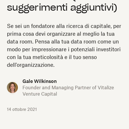
suggerimenti aggiuntivi)
Se sei un fondatore alla ricerca di capitale, per
prima cosa devi organizzare al meglio la tua
data room. Pensa alla tua data room come un
modo per impressionare i potenziali investitori
con la tua meticolosità e il tuo senso
dell'organizzazione.
Gale Wilkinson
Founder and Managing Partner of Vitalize
Venture Capital
14 ottobre 2021