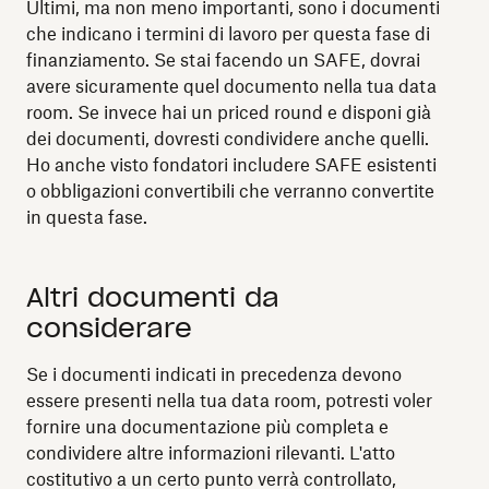
Ultimi, ma non meno importanti, sono i documenti
che indicano i termini di lavoro per questa fase di
finanziamento. Se stai facendo un SAFE, dovrai
avere sicuramente quel documento nella tua data
room. Se invece hai un priced round e disponi già
dei documenti, dovresti condividere anche quelli.
Ho anche visto fondatori includere SAFE esistenti
o obbligazioni convertibili che verranno convertite
in questa fase.
Altri documenti da
considerare
Se i documenti indicati in precedenza devono
essere presenti nella tua data room, potresti voler
fornire una documentazione più completa e
condividere altre informazioni rilevanti. L'atto
costitutivo a un certo punto verrà controllato,