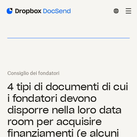
Consiglio dei fondatori
4 tipi di documenti di cui
i fondatori devono
disporre nella loro data
room per acquisire
finanziamenti (e alcuni