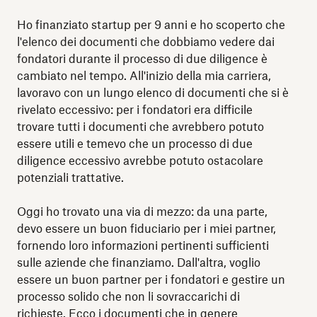
Ho finanziato startup per 9 anni e ho scoperto che
l'elenco dei documenti che dobbiamo vedere dai
fondatori durante il processo di due diligence è
cambiato nel tempo. All'inizio della mia carriera,
lavoravo con un lungo elenco di documenti che si è
rivelato eccessivo: per i fondatori era difficile
trovare tutti i documenti che avrebbero potuto
essere utili e temevo che un processo di due
diligence eccessivo avrebbe potuto ostacolare
potenziali trattative.
Oggi ho trovato una via di mezzo: da una parte,
devo essere un buon fiduciario per i miei partner,
fornendo loro informazioni pertinenti sufficienti
sulle aziende che finanziamo. Dall'altra, voglio
essere un buon partner per i fondatori e gestire un
processo solido che non li sovraccarichi di
richieste. Ecco i documenti che in genere