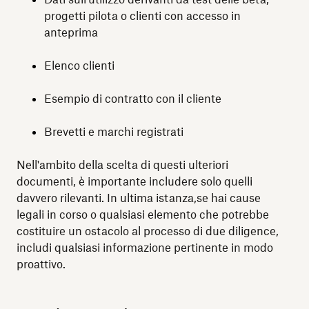
progetti pilota o clienti con accesso in
anteprima
Elenco clienti
Esempio di contratto con il cliente
Brevetti e marchi registrati
Nell'ambito della scelta di questi ulteriori
documenti, è importante includere solo quelli
davvero rilevanti. In ultima istanza,se hai cause
legali in corso o qualsiasi elemento che potrebbe
costituire un ostacolo al processo di due diligence,
includi qualsiasi informazione pertinente in modo
proattivo.